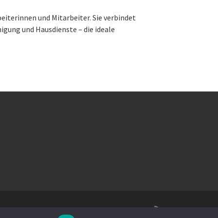
terinnen und Mitarbeiter. Sie verbindet
gung und Hausdienste – die ideale