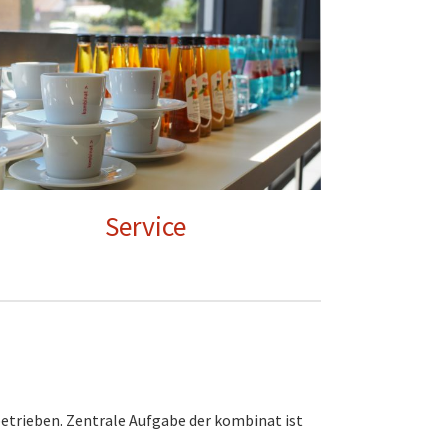
Service
etrieben. Zentrale Aufgabe der kombinat ist