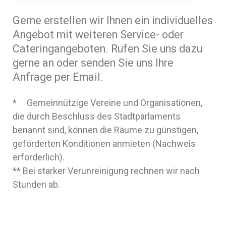
Gerne erstellen wir Ihnen ein individuelles
Angebot mit weiteren Service- oder
Cateringangeboten. Rufen Sie uns dazu
gerne an oder senden Sie uns Ihre
Anfrage per Email.
* Gemeinnützige Vereine und Organisationen,
die durch Beschluss des Stadtparlaments
benannt sind, können die Räume zu günstigen,
geförderten Konditionen anmieten (Nachweis
erforderlich).
** Bei starker Verunreinigung rechnen wir nach
Stunden ab.