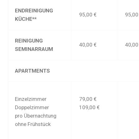
ENDREINIGUNG
95,00 €
95,00
KÜCHE**
REINIGUNG
40,00 €
40,00
SEMINARRAUM
APARTMENTS
Einzelzimmer
79,00 €
Doppelzimmer
109,00 €
pro Übernachtung
ohne Frühstück